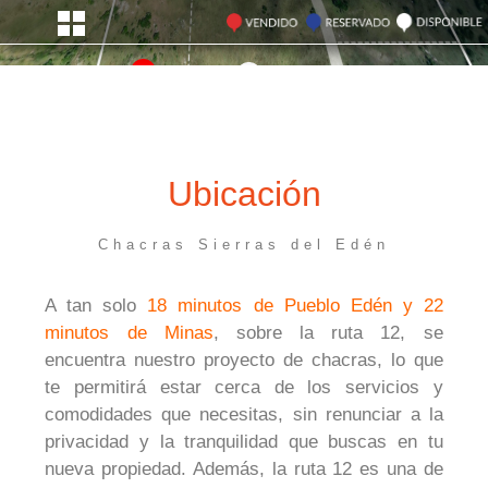
Ubicación
Chacras Sierras del Edén
A tan solo
18 minutos de Pueblo Edén y 22
minutos de Minas
, sobre la ruta 12, se
encuentra nuestro proyecto de chacras, lo que
te
permitirá estar cerca de los servicios y
comodidades que necesitas, sin renunciar a la
privacidad y la tranquilidad que buscas en tu
nueva propiedad. Además, la ruta 12 es una de