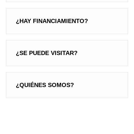
¿HAY FINANCIAMIENTO?
¿SE PUEDE VISITAR?
¿QUIÉNES SOMOS?