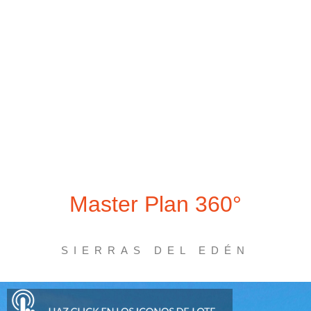
Master Plan 360°
SIERRAS DEL EDÉN