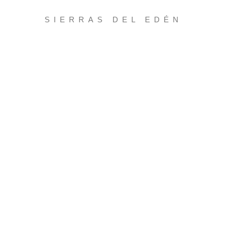
SIERRAS DEL EDÉN