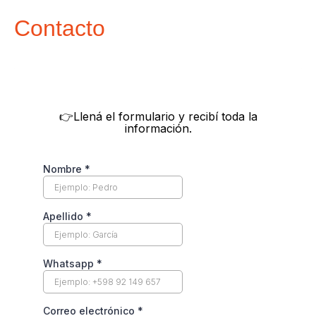
Contacto