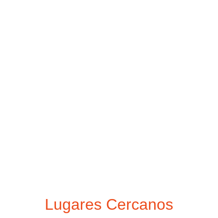
Lugares Cercanos