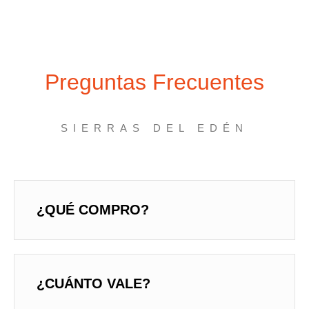
Preguntas Frecuentes
SIERRAS DEL EDÉN
¿QUÉ COMPRO?
¿CUÁNTO VALE?