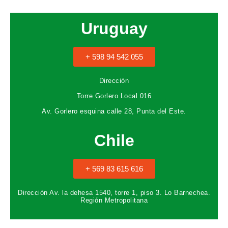
Uruguay
+ 598 94 542 055
Dirección
Torre Gorlero Local 016
Av. Gorlero esquina calle 28, Punta del Este.
Chile
+ 569 83 615 616
Dirección
Av. la dehesa 1540, torre 1, piso 3. Lo Barnechea.
Región Metropolitana