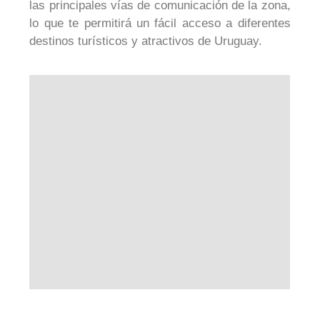
las principales vías de comunicación de la zona,
lo que te permitirá un fácil acceso a diferentes
destinos turísticos y atractivos de Uruguay.