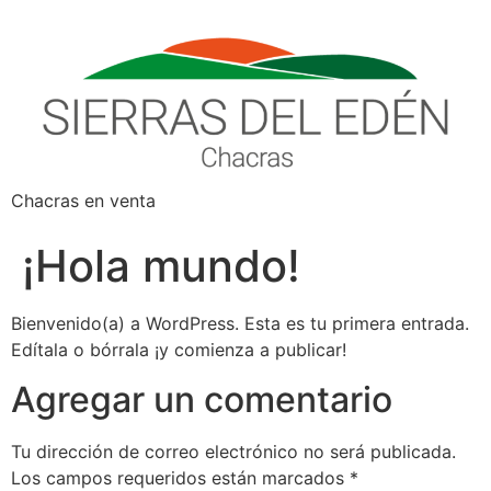
Chacras en venta
¡Hola mundo!
Bienvenido(a) a WordPress. Esta es tu primera entrada.
Edítala o bórrala ¡y comienza a publicar!
Agregar un comentario
Tu dirección de correo electrónico no será publicada.
Los campos requeridos están marcados
*