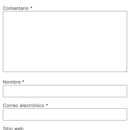
Comentario
*
Nombre
*
Correo electrónico
*
Sitio web